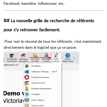
Facebook, bannière, influenceur, etc.
📜
La nouvelle grille de recherche de référents
pour s’y retrouver facilement.
Pour voir le résumé de tous les référents, c’est maintenant
directement dans le logiciel que ça se passe.