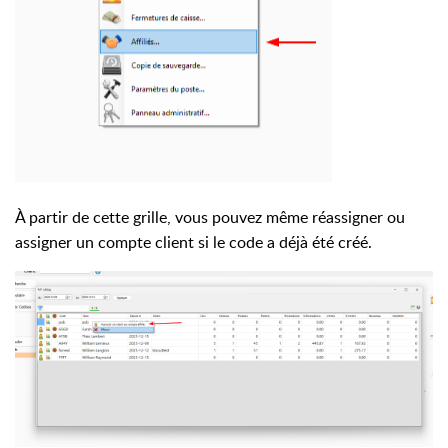
À partir de cette grille, vous pouvez même réassigner ou
assigner un compte client si le code a déjà été créé.