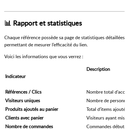
📊 Rapport et statistiques
Chaque référence possède sa page de statistiques détaillées
permettant de mesurer l’efficacité du lien.
Voici les informations que vous verrez :
Description
Indicateur
Références / Clics
Nombre total d’accès
Visiteurs uniques
Nombre de personnes
Produits ajoutés au panier
Total d’items ajoutés 
Clients avec panier
Visiteurs ayant mis a
Nombre de commandes
Commandes débutées 