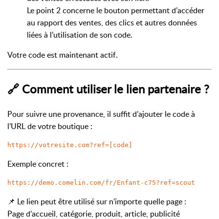
Le point 2 concerne le bouton permettant d’accéder
au rapport des ventes, des clics et autres données
liées à l’utilisation de son code.
Votre code est maintenant actif.
🔗 Comment utiliser le lien partenaire ?
Pour suivre une provenance, il suffit d’ajouter le code à
l’URL de votre boutique :
https://votresite.com?ref=[code]
Exemple concret :
https://demo.comelin.com/fr/Enfant-c75?ref=scout
📌 Le lien peut être utilisé sur n’importe quelle page :
Page d’accueil, catégorie, produit, article, publicité