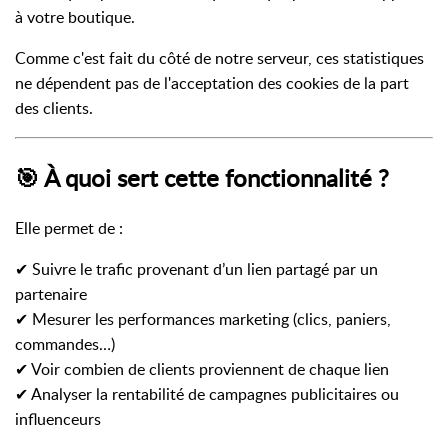
à votre boutique.
Comme c'est fait du côté de notre serveur, ces statistiques
ne dépendent pas de l'acceptation des cookies de la part
des clients.
🎯 À quoi sert cette fonctionnalité ?
Elle permet de :
✔ Suivre le trafic provenant d’un lien partagé par un
partenaire
✔ Mesurer les performances marketing (clics, paniers,
commandes…)
✔ Voir combien de clients proviennent de chaque lien
✔ Analyser la rentabilité de campagnes publicitaires ou
influenceurs