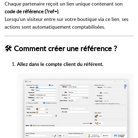
Chaque partenaire reçoit un lien unique contenant son
code de référence (?ref=)
.
Lorsqu’un visiteur entre sur votre boutique via ce lien, ses
actions sont automatiquement comptabilisées.
🛠 Comment créer une référence ?
Allez dans le compte client du référent.