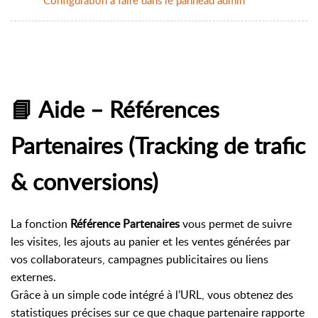
📘 Aide – Références
Partenaires (Tracking de trafic
& conversions)
La fonction
Référence Partenaires
vous permet de suivre
les visites, les ajouts au panier et les ventes générées par
vos collaborateurs, campagnes publicitaires ou liens
externes.
Grâce à un simple code intégré à l’URL, vous obtenez des
statistiques précises sur ce que chaque partenaire rapporte