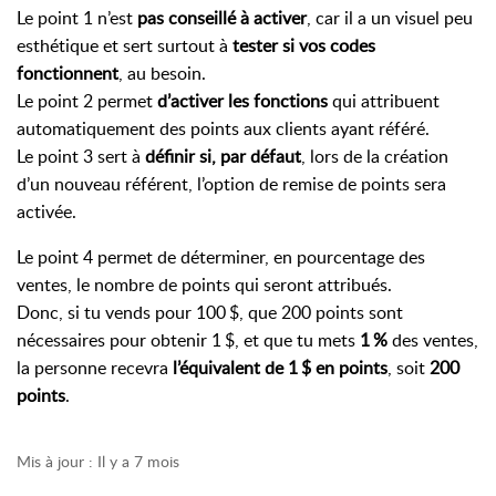
Le point 1 n’est
pas conseillé à activer
, car il a un visuel peu
esthétique et sert surtout à
tester si vos codes
fonctionnent
, au besoin.
Le point 2 permet
d’activer les fonctions
qui attribuent
automatiquement des points aux clients ayant référé.
Le point 3 sert à
définir si, par défaut
, lors de la création
d’un nouveau référent, l’option de remise de points sera
activée.
Le point 4 permet de déterminer, en pourcentage des
ventes, le nombre de points qui seront attribués.
Donc, si tu vends pour 100 $, que 200 points sont
nécessaires pour obtenir 1 $, et que tu mets
1 %
des ventes,
la personne recevra
l’équivalent de 1 $ en points
, soit
200
points
.
Mis à jour :
Il y a 7 mois