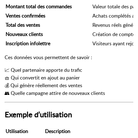
Montant total des commandes
Valeur totale des pan
Ventes confirmées
Achats complétés av
Total des ventes
Revenus réels généré
Nouveaux clients
Création de compte v
Inscription infolettre
Visiteurs ayant rejoi
Ces données vous permettent de savoir :
📈 Quel partenaire apporte du trafic
🧺 Qui convertit en ajout au panier
💰 Qui génère réellement des ventes
👥 Quelle campagne attire de nouveaux clients
Exemple d’utilisation
Utilisation
Description