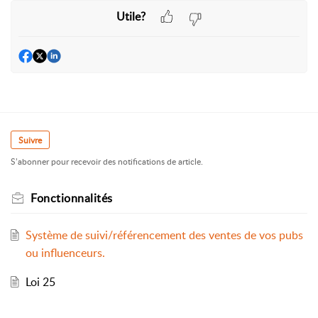
Utile?
Suivre
S’abonner pour recevoir des notifications de article.
Fonctionnalités
Système de suivi/référencement des ventes de vos pubs
ou influenceurs.
Loi 25