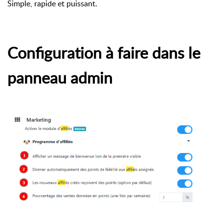
Simple, rapide et puissant.
Configuration à faire dans le
panneau admin