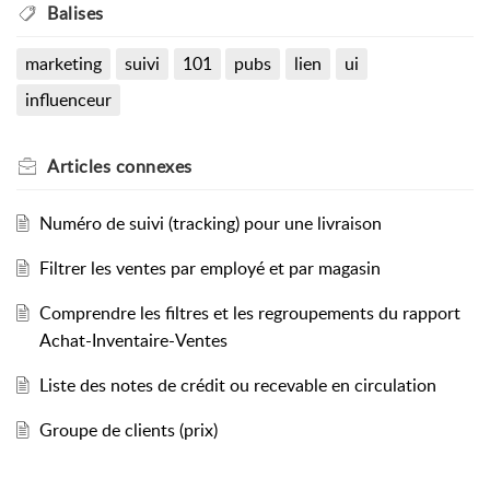
Balises
marketing
suivi
101
pubs
lien
ui
influenceur
Articles
connexes
Numéro de suivi (tracking) pour une livraison
Filtrer les ventes par employé et par magasin
Comprendre les filtres et les regroupements du rapport
Achat-Inventaire-Ventes
Liste des notes de crédit ou recevable en circulation
Groupe de clients (prix)