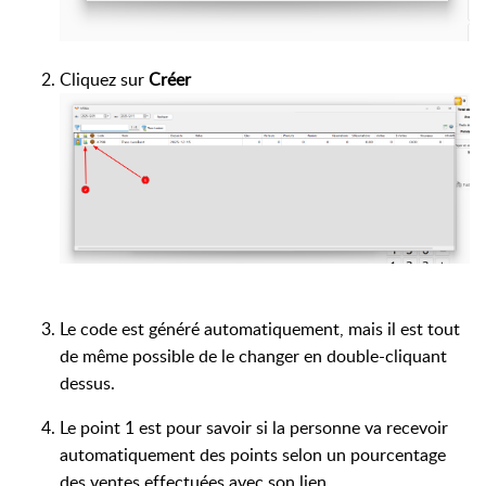
Cliquez sur
Créer
Le code est généré automatiquement, mais il est tout
de même possible de le changer en double-cliquant
dessus.
Le point 1 est pour savoir si la personne va recevoir
automatiquement des points selon un pourcentage
des ventes effectuées avec son lien.