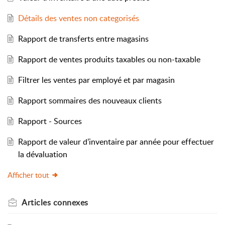
Détails des ventes non categorisés
Rapport de transferts entre magasins
Rapport de ventes produits taxables ou non-taxable
Filtrer les ventes par employé et par magasin
Rapport sommaires des nouveaux clients
Rapport - Sources
Rapport de valeur d’inventaire par année pour effectuer
la dévaluation
Afficher tout
Articles
connexes