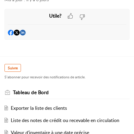
Utile?
Suivre
S’abonner pour recevoir des notifications de article.
Tableau de Bord
Exporter la liste des clients
Liste des notes de crédit ou recevable en circulation
Valeur d'inventaire à une date précise