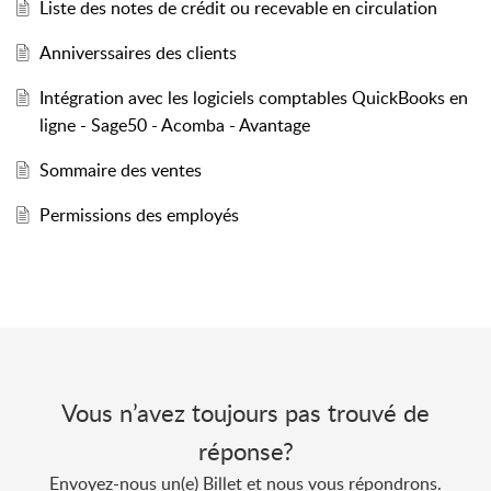
Liste des notes de crédit ou recevable en circulation
Anniverssaires des clients
Intégration avec les logiciels comptables QuickBooks en
ligne - Sage50 - Acomba - Avantage
Sommaire des ventes
Permissions des employés
Vous n’avez toujours pas trouvé de
réponse?
Envoyez-nous un(e) Billet et nous vous répondrons.