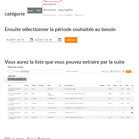
catégorie
Ensuite sélectionner la période souhaitée au besoin
Vous aurez la liste que vous pouvez extraire par la suite
Mis à jour :
Il y a 8 jours