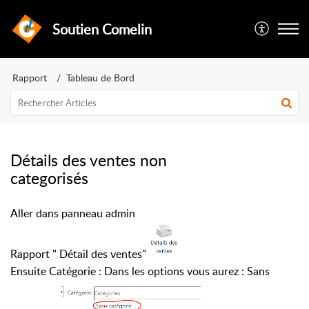
Soutien Comelin
Rapport
Tableau de Bord
Détails des ventes non
categorisés
Aller dans panneau admin
Rapport " Détail des ventes"
Ensuite Catégorie : Dans les options vous aurez : Sans