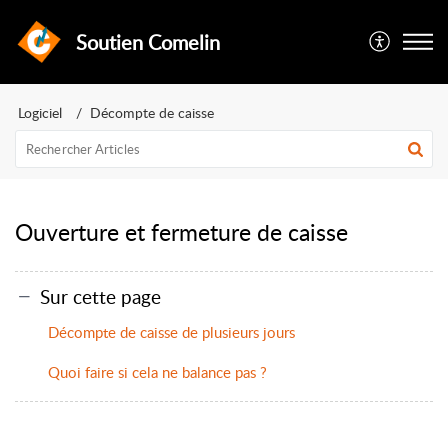
Soutien Comelin
Logiciel
Décompte de caisse
Ouverture et fermeture de caisse
Sur cette page
Décompte de caisse de plusieurs jours
Quoi faire si cela ne balance pas ?