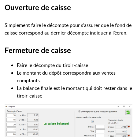
Ouverture de caisse
Simplement faire le décompte pour s’assurer que le fond de
caisse correspond au dernier décompte indiquer à l’écran.
Fermeture de caisse
Faire le décompte du tiroir-caisse
Le montant du dépôt correspondra aux ventes
comptants.
La balance finale est le montant qui doit rester dans le
tiroir-caisse