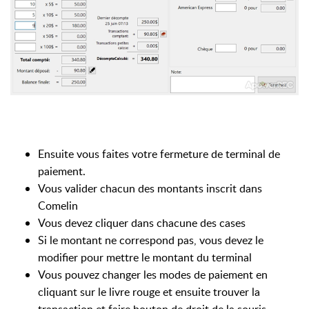
Ensuite vous faites votre fermeture de terminal de
paiement.
Vous valider chacun des montants inscrit dans
Comelin
Vous devez cliquer dans chacune des cases
Si le montant ne correspond pas, vous devez le
modifier pour mettre le montant du terminal
Vous pouvez changer les modes de paiement en
cliquant sur le livre rouge et ensuite trouver la