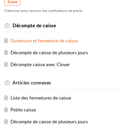
Suivre
S’abonner pour recevoir des notifications de article.
Décompte de caisse
Ouverture et fermeture de caisse
Décompte de caisse de plusieurs jours
Décompte caisse avec Clover
Articles
connexes
Liste des fermetures de caisse
Petite caisse
Décompte de caisse de plusieurs jours