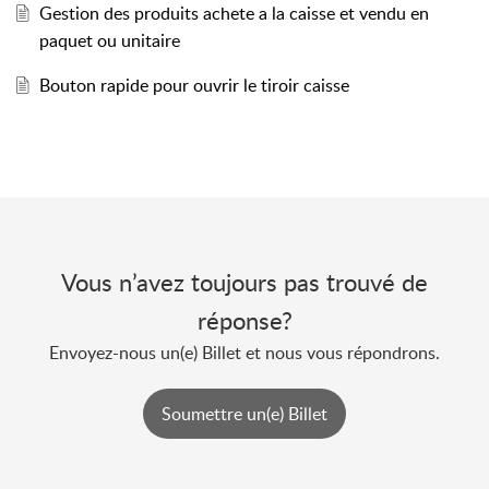
Gestion des produits achete a la caisse et vendu en
paquet ou unitaire
Bouton rapide pour ouvrir le tiroir caisse
Vous n’avez toujours pas trouvé de
réponse?
Envoyez-nous un(e) Billet et nous vous répondrons.
Soumettre un(e) Billet