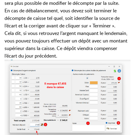
sera plus possible de modifier le décompte par la suite.
En cas de débalancement, vous devez soit terminer le
décompte de caisse tel quel, soit identifier la source de
l’écart et la corriger avant de cliquer sur « Terminer ».
Cela dit, si vous retrouvez l’argent manquant le lendemain,
vous pouvez toujours effectuer un dépôt avec un montant
supérieur dans la caisse. Ce dépôt viendra compenser
l’écart du jour précédent.