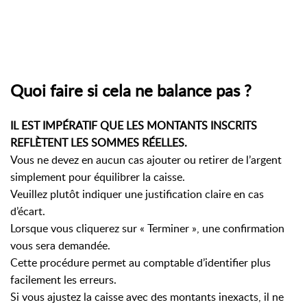
Quoi faire si cela ne balance pas ?
IL EST IMPÉRATIF QUE LES MONTANTS INSCRITS
REFLÈTENT LES SOMMES RÉELLES.
Vous ne devez en aucun cas ajouter ou retirer de l’argent
simplement pour équilibrer la caisse.
Veuillez plutôt indiquer une justification claire en cas
d’écart.
Lorsque vous cliquerez sur « Terminer », une confirmation
vous sera demandée.
Cette procédure permet au comptable d’identifier plus
facilement les erreurs.
Si vous ajustez la caisse avec des montants inexacts, il ne