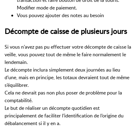
transaction et faire bouton de droit de la souris.
Modifier mode de paiement.
Vous pouvez ajouter des notes au besoin
Décompte de caisse de plusieurs jours
Si vous n’avez pas pu effectuer votre décompte de caisse la
veille, vous pouvez tout de même le faire normalement le
lendemain.
Le décompte inclura simplement deux journées au lieu
d’une, mais en principe, les totaux devraient tout de même
s’équilibrer.
Cela ne devrait pas non plus poser de problème pour la
comptabilité.
Le but de réaliser un décompte quotidien est
principalement de faciliter l’identification de l’origine du
débalancement si il y en a.