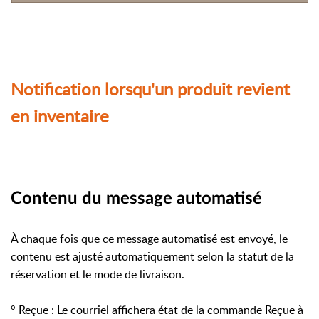
Notification lorsqu'un produit revient
en inventaire
Contenu du message automatisé
À chaque fois que ce message automatisé est envoyé, le
contenu est ajusté automatiquement selon la statut de la
réservation et le mode de livraison.
° Reçue : Le courriel affichera état de la commande Reçue à