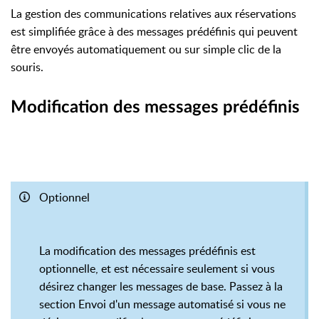
La gestion des communications relatives aux réservations
est simplifiée grâce à des messages prédéfinis qui peuvent
être envoyés automatiquement ou sur simple clic de la
souris.
Modification des messages prédéfinis
Optionnel
La modification des messages prédéfinis est
optionnelle, et est nécessaire seulement si vous
désirez changer les messages de base. Passez à la
section Envoi d'un message automatisé si vous ne