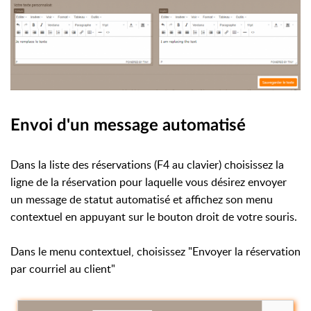
Envoi d'un message automatisé
Dans la liste des réservations (F4 au clavier) choisissez la
ligne de la réservation pour laquelle vous désirez envoyer
un message de statut automatisé et affichez son menu
contextuel en appuyant sur le bouton droit de votre souris.
Dans le menu contextuel, choisissez "Envoyer la réservation
par courriel au client"