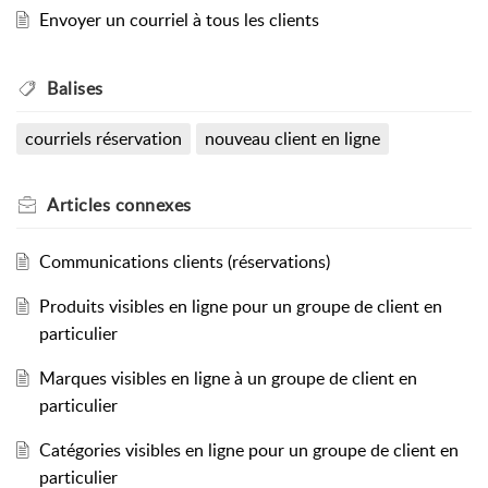
Envoyer un courriel à tous les clients
Balises
courriels réservation
nouveau client en ligne
Articles
connexes
Communications clients (réservations)
Produits visibles en ligne pour un groupe de client en
particulier
Marques visibles en ligne à un groupe de client en
particulier
Catégories visibles en ligne pour un groupe de client en
particulier