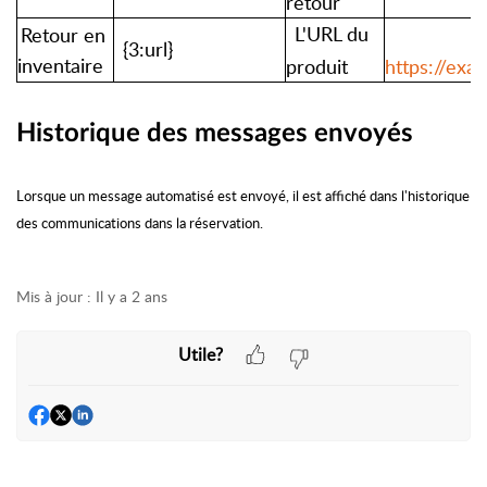
retour
L'URL du
Retour en
{3:url}
inventaire
produit
https://exa
Historique des messages envoyés
Lorsque un message automatisé est envoyé, il est affiché dans l'historique
des communications dans la réservation.
Mis à jour :
Il y a 2 ans
Utile?