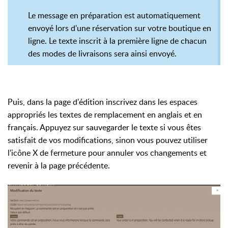
Le message en préparation est automatiquement
envoyé lors d'une réservation sur votre boutique en
ligne. Le texte inscrit à la première ligne de chacun
des modes de livraisons sera ainsi envoyé.
Puis, dans la page d'édition inscrivez dans les espaces
appropriés les textes de remplacement en anglais et en
français. Appuyez sur sauvegarder le texte si vous êtes
satisfait de vos modifications, sinon vous pouvez utiliser
l'icône X de fermeture pour annuler vos changements et
revenir à la page précédente.