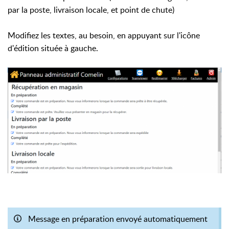
par la poste, livraison locale, et point de chute)
Modifiez les textes, au besoin, en appuyant sur l'icône
d'édition située à gauche.
Message en préparation envoyé automatiquement