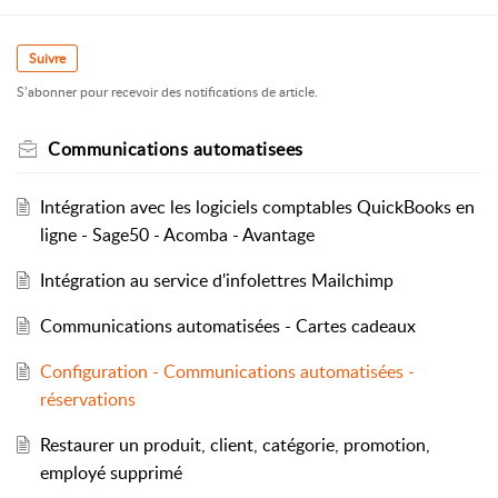
Suivre
S’abonner pour recevoir des notifications de article.
Communications automatisees
Intégration avec les logiciels comptables QuickBooks en
ligne - Sage50 - Acomba - Avantage
Intégration au service d'infolettres Mailchimp
Communications automatisées - Cartes cadeaux
Configuration - Communications automatisées -
réservations
Restaurer un produit, client, catégorie, promotion,
employé supprimé