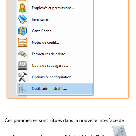
Ces paramètres sont situés dans la nouvelle interface de