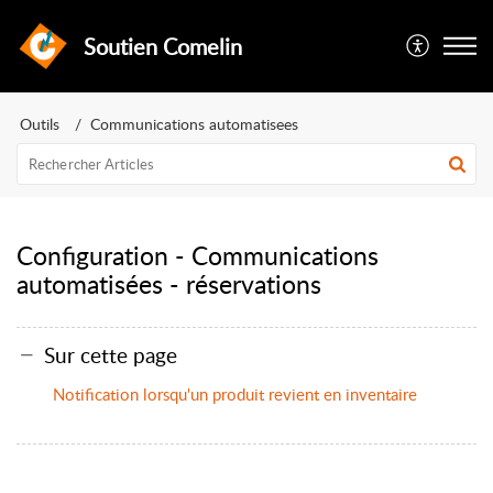
Soutien Comelin
Outils
Communications automatisees
Configuration - Communications
automatisées - réservations
Sur cette page
Notification lorsqu'un produit revient en inventaire