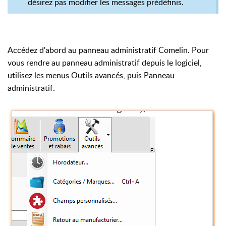
désirez pas modifier les messages prédéfinis.
Accédez d'abord au
panneau administratif
Comelin. Pour
vous rendre au panneau administratif depuis le logiciel,
utilisez les menus Outils avancés, puis Panneau
administratif.