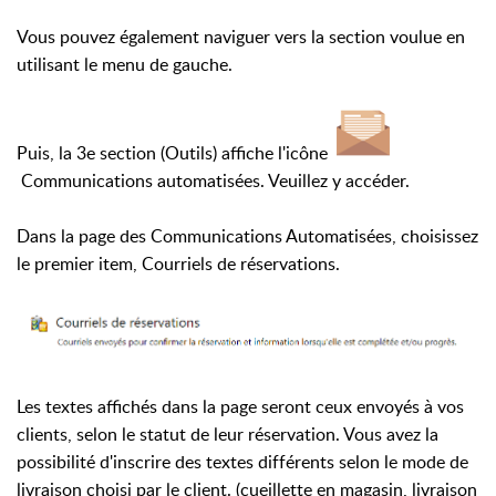
Vous pouvez également naviguer vers la section voulue en
utilisant le menu de gauche.
Puis, la 3e section (Outils) affiche l'icône
Communications automatisées. Veuillez y accéder.
Dans la page des Communications Automatisées, choisissez
le premier item, Courriels de réservations.
Les textes affichés dans la page seront ceux envoyés à vos
clients, selon le statut de leur réservation. Vous avez la
possibilité d'inscrire des textes différents selon le mode de
livraison choisi par le client. (cueillette en magasin, livraison