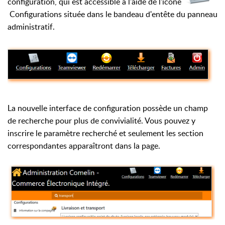
configuration, qui est accessible à l'aide de l'icône
Configurations située dans le bandeau d'entête du panneau
administratif.
La nouvelle interface de configuration possède un champ
de recherche pour plus de convivialité. Vous pouvez y
inscrire le paramètre recherché et seulement les section
correspondantes apparaîtront dans la page.