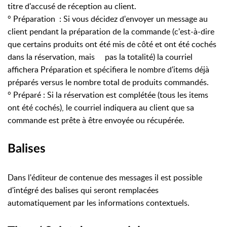
titre d'accusé de réception au client.
° Préparation : Si vous décidez d'envoyer un message au
client pendant la préparation de la commande (c'est-à-dire
que certains produits ont été mis de côté et ont été cochés
dans la réservation, mais pas la totalité) la courriel
affichera Préparation et spécifiera le nombre d'items déjà
préparés versus le nombre total de produits commandés.
° Préparé : Si la réservation est complétée (tous les items
ont été cochés), le courriel indiquera au client que sa
commande est prête à être envoyée ou récupérée.
Balises
Dans l'éditeur de contenue des messages il est possible
d'intégré des balises qui seront remplacées
automatiquement par les informations contextuels.