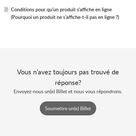
Conditions pour qu'un produit s'affiche en ligne
(Pourquoi un produit ne s'affiche-t-il pas en ligne ?)
Vous n’avez toujours pas trouvé de
réponse?
Envoyez-nous un(e) Billet et nous vous répondrons.
Soumettre un(e) Billet